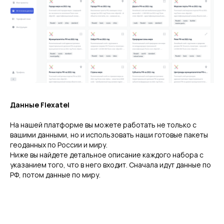
Данные Flexatel
На нашей платформе вы можете работать не только с
вашими данными, но и использовать наши готовые пакеты
геоданных по России и миру.
Ниже вы найдете детальное описание каждого набора с
указанием того, что в него входит. Сначала идут данные по
РФ, потом данные по миру.