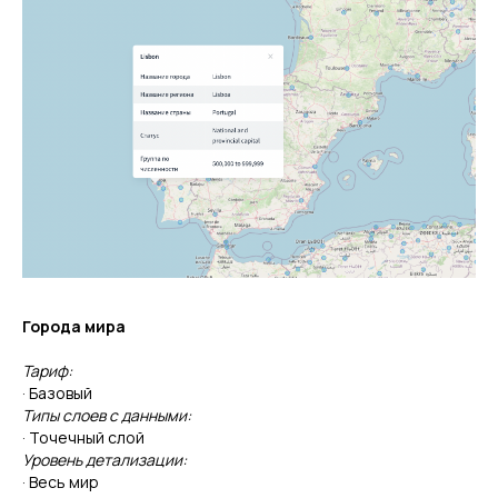
Города мира
Тариф:
· Базовый
Типы слоев с данными:
· Точечный слой
Уровень детализации:
· Весь мир