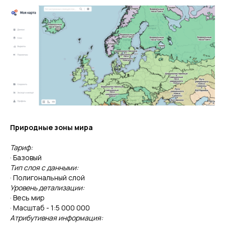
Природные зоны мира
Тариф:
· Базовый
Тип слоя с данными:
· Полигональный слой
Уровень детализации:
· Весь мир
· Масштаб - 1:5 000 000
Атрибутивная информация: