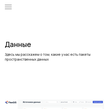
Данные
Здесь мы расскажем о том, какие у нас есть пакеты
пространственных данных