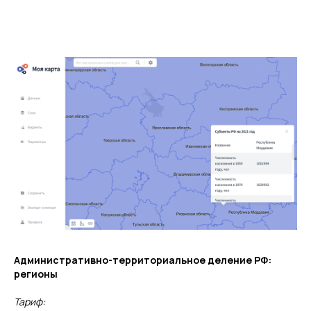
Административно-территориальное деление РФ:
регионы
Тариф: