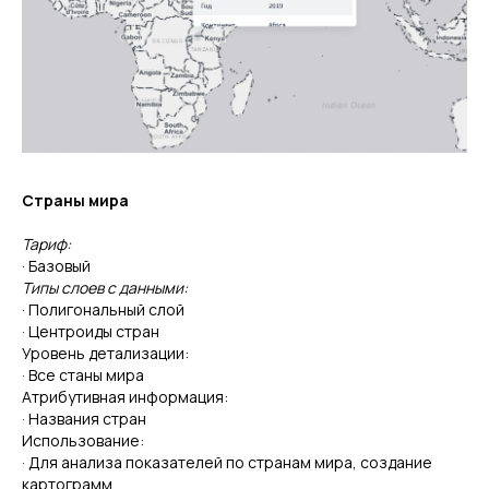
Страны мира
Тариф:
· Базовый
Типы слоев с данными:
· Полигональный слой
· Центроиды стран
Уровень детализации:
· Все станы мира
Атрибутивная информация:
· Названия стран
Использование:
· Для анализа показателей по странам мира, создание
картограмм