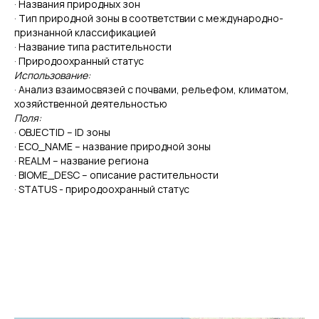
· Названия природных зон
· Тип природной зоны в соответствии с международно-
признанной классификацией
· Название типа растительности
· Природоохранный статус
Использование:
· Анализ взаимосвязей с почвами, рельефом, климатом,
хозяйственной деятельностью
Поля:
· OBJECTID – ID зоны
· ECO_NAME – название природной зоны
· REALM – название региона
· BIOME_DESC – описание растительности
· STATUS - природоохранный статус