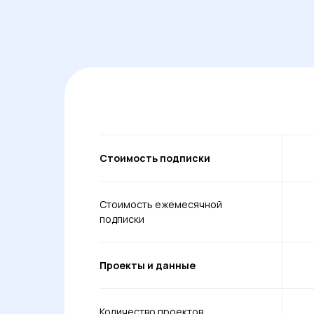
Стоимость подписки
Стоимость ежемесячной
подписки
Проекты и данные
Количество проектов