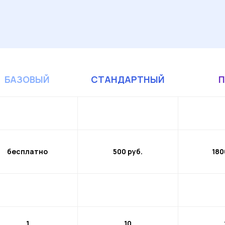
БАЗОВЫЙ
СТАНДАРТНЫЙ
П
бесплатно
500 руб.
180
1
10