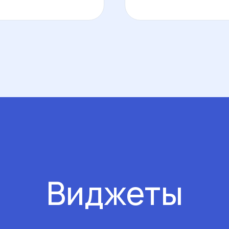
Виджеты