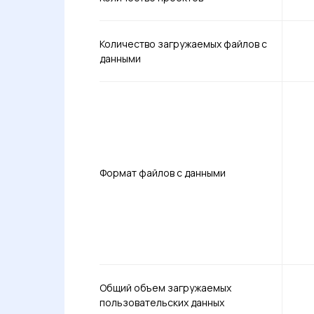
Количество загружаемых файлов с
данными
Формат файлов с данными
Общий объем загружаемых
пользовательских данных