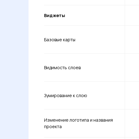
Виджеты
Базовые карты
Видимость слоев
Зумирование к слою
Изменение логотипа и названия
проекта