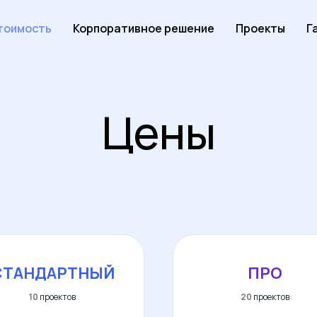
тоимость
Корпоративное решение
Проекты
Г
Цены
СТАНДАРТНЫЙ
ПРО
10
проектов
20
проектов