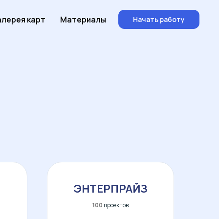
алерея карт
Материалы
Начать работу
ЭНТЕРПРАЙЗ
100
проектов